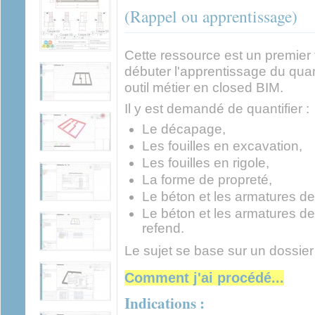
(Rappel ou apprentissage)
Cette ressource est un premier t
débuter l'apprentissage du quanti
outil métier en closed BIM.
Il y est demandé de quantifier :
Le décapage,
Les fouilles en excavation,
Les fouilles en rigole,
La forme de propreté,
Le béton et les armatures de
Le béton et les armatures de
refend.
Le sujet se base sur un dossier 
Comment j'ai procédé...
Indications :