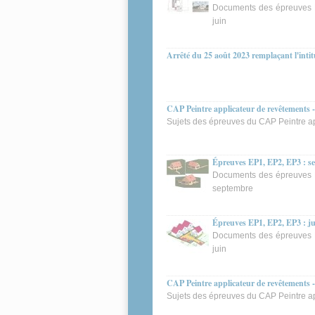
Documents des épreuves E
juin
Arrêté du 25 août 2023 remplaçant l'intitu
CAP Peintre applicateur de revêtements 
Sujets des épreuves du CAP Peintre ap
Épreuves EP1, EP2, EP3 : s
Documents des épreuves E
septembre
Épreuves EP1, EP2, EP3 : j
Documents des épreuves E
juin
CAP Peintre applicateur de revêtements 
Sujets des épreuves du CAP Peintre ap