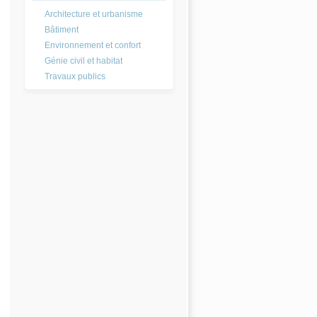
Architecture et urbanisme
Bâtiment
Environnement et confort
Génie civil et habitat
Travaux publics