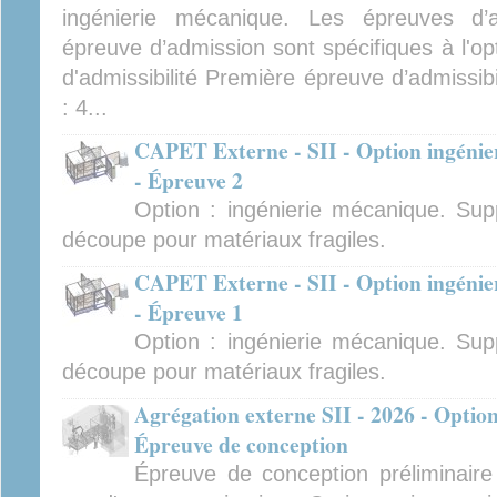
ingénierie mécanique. Les épreuves d’ad
épreuve d’admission sont spécifiques à l'op
d'admissibilité Première épreuve d’admissibi
: 4...
CAPET Externe - SII - Option ingénier
- Épreuve 2
Option : ingénierie mécanique. Sup
découpe pour matériaux fragiles.
CAPET Externe - SII - Option ingénier
- Épreuve 1
Option : ingénierie mécanique. Sup
découpe pour matériaux fragiles.
Agrégation externe SII - 2026 - Option
Épreuve de conception
Épreuve de conception préliminair