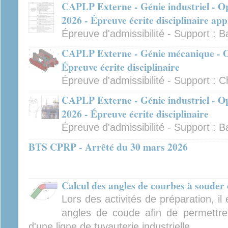
CAPLP Externe - Génie industriel - Op
2026 - Épreuve écrite disciplinaire app
Épreuve d'admissibilité - Support : B
CAPLP Externe - Génie mécanique - Op
Épreuve écrite disciplinaire
Épreuve d'admissibilité - Support : C
CAPLP Externe - Génie industriel - Op
2026 - Épreuve écrite disciplinaire
Épreuve d'admissibilité - Support : B
BTS CPRP - Arrêté du 30 mars 2026
Calcul des angles de courbes à souder 
Lors des activités de préparation, il
angles de coude afin de permettre
d'une ligne de tuyauterie industrielle.