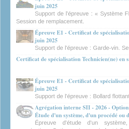
juin 2025
Support de l'épreuve : « Système FI
Session de remplacement.
Épreuve E1 - Certificat de spécialisat
juin 2025
Support de l'épreuve : Garde-vin. S
Certificat de spécialisation Technicien(ne) en
Épreuve E1 - Certificat de spécialisat
juin 2025
Support de l'épreuve : Bollard flottan
Agrégation interne SII - 2026 - Option
Étude d'un système, d'un procédé ou d
Épreuve d'étude d'un système