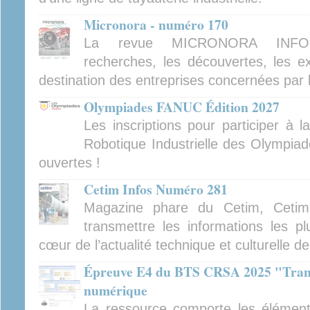
Micronora - numéro 170
La revue MICRONORA INFOR
recherches, les découvertes, les ex
destination des entreprises concernées par 
Olympiades FANUC Édition 2027
Les inscriptions pour participer à 
Robotique Industrielle des Olympiad
ouvertes !
Cetim Infos Numéro 281
Magazine phare du Cetim, Cetim
transmettre les informations les pl
cœur de l’actualité technique et culturelle d
Épreuve E4 du BTS CRSA 2025 "Tran
numérique
La ressource comporte les élément