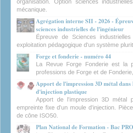
organisation. Option sciences industrielles
mécanique.
Agrégation interne SII - 2026 - Épreu
sciences industrielles de l'ingénieur
Épreuve de Sciences industrielles
exploitation pédagogique d'un système pluri
Forge et fonderie - numéro 44
La Revue Forge Fonderie est la p
professions de Forge et de Fonderie
Apport de l'impression 3D métal dans
d'injection plastique
Apport de l'impression 3D métal p
empreinte fixe d'un moule d'injection. Pièc
de cône ISO50.
Plan National de Formation - Bac P