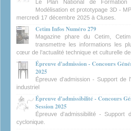
Le Plan National de Formatio
Modélisation et prototypage 3D - MP
mercredi 17 décembre 2025 à Cluses.
Cetim Infos Numéro 279
Magazine phare du Cetim, Cetim
transmettre les informations les pl
cœur de l’actualité technique et culturelle d
Épreuve d'admission - Concours Généra
2025
Épreuve d'admission - Support de l'
industriel
Épreuve d'admissibilité - Concours Gé
Session 2025
Épreuve d'admissibilité - Support 
cyclonique.