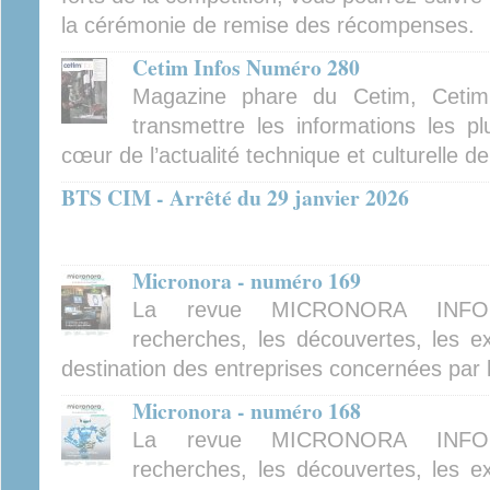
la cérémonie de remise des récompenses.
Cetim Infos Numéro 280
Magazine phare du Cetim, Cetim
transmettre les informations les pl
cœur de l’actualité technique et culturelle d
BTS CIM - Arrêté du 29 janvier 2026
Micronora - numéro 169
La revue MICRONORA INFOR
recherches, les découvertes, les ex
destination des entreprises concernées par 
Micronora - numéro 168
La revue MICRONORA INFOR
recherches, les découvertes, les ex