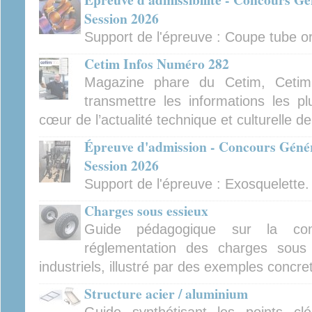
Session 2026
Support de l'épreuve : Coupe tube orb
Cetim Infos Numéro 282
Magazine phare du Cetim, Cetim
transmettre les informations les pl
cœur de l’actualité technique et culturelle d
Épreuve d'admission - Concours Génér
Session 2026
Support de l'épreuve : Exosquelette.
Charges sous essieux
Guide pédagogique sur la con
réglementation des charges sous 
industriels, illustré par des exemples concre
Structure acier / aluminium