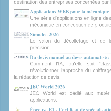
destination des entreprises concernées par 
Applications WEB pour la mécanique
Une série d'applications en ligne de
mécanique en conception de produits 
Simodec 2026
Le salon du décolletage et de l
précision.
Du devis manuel au devis automatisé : 
Comment l'IA, qu'elle soit "clas
révolutionner l'approche du chiffra
la rédaction de devis.
JEC World 2026
JEC World est dédié aux matéri
applications.
Épreuve E1 - Certificat de spécialisat