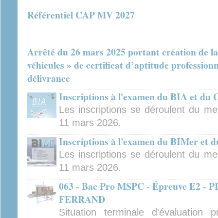
Référentiel CAP MV 2027
Arrêté du 26 mars 2025 portant création de la
véhicules » de certificat d’aptitude professionn
délivrance
Inscriptions à l'examen du BIA et du
Les inscriptions se déroulent du me
11 mars 2026.
Inscriptions à l'examen du BIMer et
Les inscriptions se déroulent du me
11 mars 2026.
063 - Bac Pro MSPC - Épreuve E2 
FERRAND
Situation terminale d'évaluation