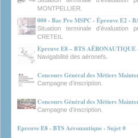
Situation terminale d'évaluation
MONTPELLIER.
000 - Bac Pro MSPC - Épreuve E2 
Situation terminale d'évaluation
CRETEIL
Epreuve E8 – BTS AÉRONAUTIQUE –
Navigabilité des aéronefs.
Concours Général des Métiers Mainte
Campagne d'inscription.
Concours Général des Métiers Mainte
Campagne d'inscription.
Epreuve E8 - BTS Aéronautique - Sujet 0