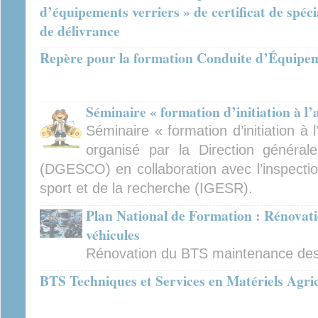
d’équipements verriers » de certificat de spécia
de délivrance
Repère pour la formation Conduite d’Équipem
Séminaire « formation d’initiation à l’
Séminaire « formation d’initiation à 
organisé par la Direction général
(DGESCO) en collaboration avec l’inspectio
sport et de la recherche (IGESR).
Plan National de Formation : Rénovat
véhicules
Rénovation du BTS maintenance des
BTS Techniques et Services en Matériels Agric