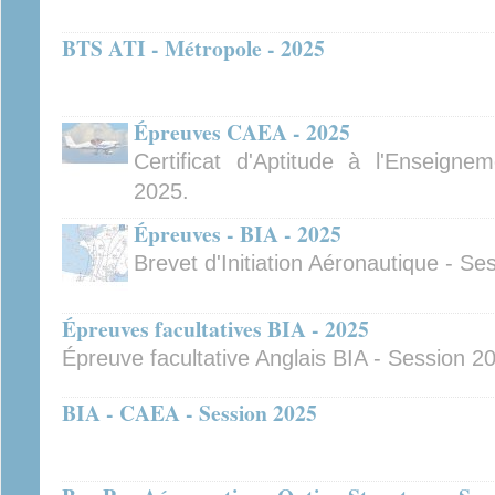
BTS ATI - Métropole - 2025
Épreuves CAEA - 2025
Certificat d'Aptitude à l'Enseign
2025.
Épreuves - BIA - 2025
Brevet d'Initiation Aéronautique - Se
Épreuves facultatives BIA - 2025
Épreuve facultative Anglais BIA - Session 2
BIA - CAEA - Session 2025