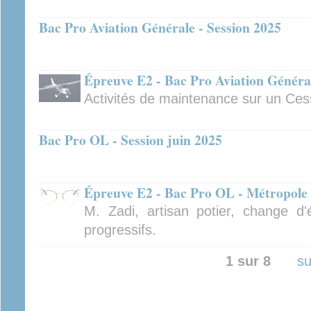
Bac Pro Aviation Générale - Session 2025
Épreuve E2 - Bac Pro Aviation Général
Activités de maintenance sur un Ce
Bac Pro OL - Session juin 2025
Épreuve E2 - Bac Pro OL - Métropole 
M. Zadi, artisan potier, change d
progressifs.
1 sur 8
su