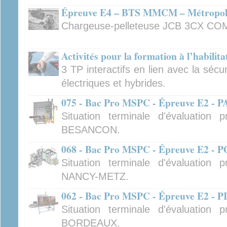
Épreuve E4 – BTS MMCM – Métropole
Chargeuse-pelleteuse JCB 3CX CO
Activités pour la formation à l’habilita
3 TP interactifs en lien avec la sécur
électriques et hybrides.
075 - Bac Pro MSPC - Épreuve E2 
Situation terminale d'évaluation
BESANCON.
068 - Bac Pro MSPC - Épreuve E2
Situation terminale d'évaluation
NANCY-METZ.
062 - Bac Pro MSPC - Épreuve E2 
Situation terminale d'évaluation
BORDEAUX.