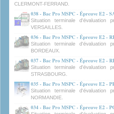
CLERMONT-FERRAND.
038 - Bac Pro MSPC - Épreuve E2 
Situation terminale d'évaluation
VERSAILLES.
036 - Bac Pro MSPC - Épreuve E2
Situation terminale d'évaluation
BORDEAUX.
037 - Bac Pro MSPC - Épreuve E2
Situation terminale d'évaluation
STRASBOURG.
035 - Bac Pro MSPC - Épreuve E2
Situation terminale d'évaluation
NORMANDIE.
034 - Bac Pro MSPC - Épreuve E2