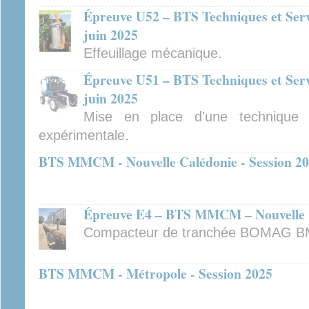
Épreuve U52 – BTS Techniques et Servi
juin 2025
Effeuillage mécanique.
Épreuve U51 – BTS Techniques et Servi
juin 2025
Mise en place d'une technique
expérimentale.
BTS MMCM - Nouvelle Calédonie - Session 2
Épreuve E4 – BTS MMCM – Nouvelle C
Compacteur de tranchée BOMAG B
BTS MMCM - Métropole - Session 2025