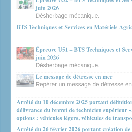
juin 2026
Désherbage mécanique.
BTS Techniques et Services en Matériels Agric
Épreuve U51 – BTS Techniques et Servi
juin 2026
Désherbage mécanique.
Le message de détresse en mer
Repérer un message de détresse en
Arrêté du 10 décembre 2025 portant définition 
délivrance du brevet de technicien supérieur 
options : véhicules légers, véhicules de transp
Arrêté du 26 février 2026 portant création de 