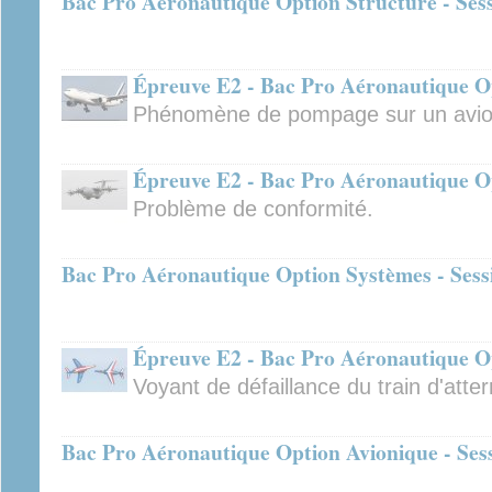
Bac Pro Aéronautique Option Structure - Ses
Épreuve E2 - Bac Pro Aéronautique Op
Phénomène de pompage sur un avio
Épreuve E2 - Bac Pro Aéronautique Op
Problème de conformité.
Bac Pro Aéronautique Option Systèmes - Sess
Épreuve E2 - Bac Pro Aéronautique Op
Voyant de défaillance du train d'atte
Bac Pro Aéronautique Option Avionique - Ses