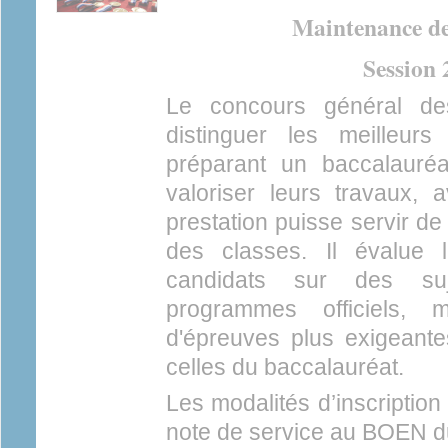
Maintenance de
Session 
Le concours général de
distinguer les meilleur
préparant un baccalauréa
valoriser leurs travaux, a
prestation puisse servir de
des classes. Il évalue
candidats sur des su
programmes officiels,
d'épreuves plus exigeant
celles du baccalauréat.
Les modalités d’inscription
note de service au BOEN d