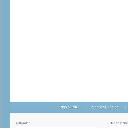
Plan du site
Mentions légales
Éducation
Sites de form