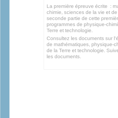
La première épreuve écrite : 
chimie, sciences de la vie et de
seconde partie de cette premièr
programmes de physique-chimie,
Terre et technologie.
Consultez les documents sur l'é
de mathématiques, physique-chi
de la Terre et technologie. Suiv
les documents.