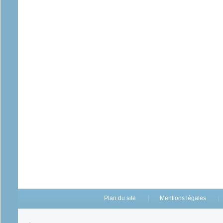
Plan du site
Mentions légales