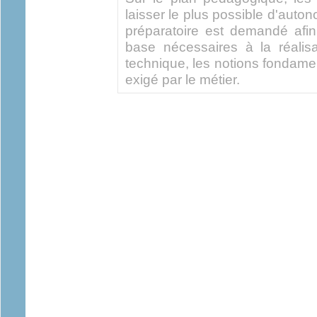
laisser le plus possible d'auton
préparatoire est demandé afin
base nécessaires à la réalis
technique, les notions fondame
exigé par le métier.