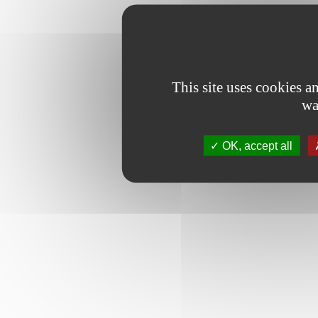
This site uses cookies 
wa
OK, accept all