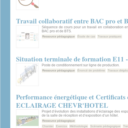
Travail collaboratif entre BAC pro et
Séquence de cours pour un travail en collaboration e
BAC pro et de BTS.
Ressource pédagogique
Étude de cas
Travaux pratiques
Situation terminale de formation E11
Poste de conditionnement sur ligne de production.
Ressource pédagogique
Énoncé de problème
Travaux dirigés
Performance énergétique et Certificats
ECLAIRAGE CHEVR'HOTEL
Projet d’évolution des installations d’éclairage des es
de la salle de réception et d’exposition d’un hôtel.
Ressource pédagogique
Chantier
Exercice
Méthodologie
Scénario pédagogique
Tra