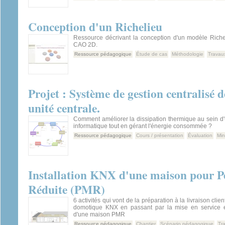
Conception d'un Richelieu
Ressource décrivant la conception d'un modèle Riche
CAO 2D.
Ressource pédagogique
Étude de cas
Méthodologie
Travau
Projet : Système de gestion centralisé d
unité centrale.
Comment améliorer la dissipation thermique au sein d'
informatique tout en gérant l'énergie consommée ?
Ressource pédagogique
Cours / présentation
Évaluation
Min
Installation KNX d'une maison pour P
Réduite (PMR)
6 activités qui vont de la préparation à la livraison clien
domotique KNX en passant par la mise en service e
d'une maison PMR
Ressource pédagogique
Chantier
Scénario pédagogique
Tr