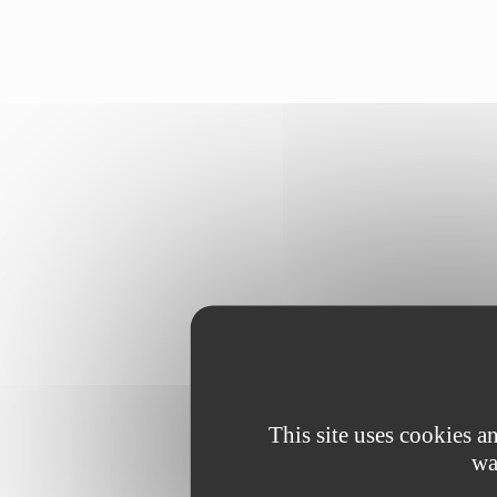
This site uses cookies 
wa