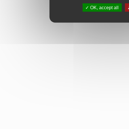
OK, accept all