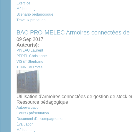
Exercice
Méthodologie
Scénario pédagogique
Travaux pratiques
BAC PRO MELEC Armoires connectées de g
09 Sep 2017
Auteur(s):
PINEAU Laurent
PEREL Christophe
VIGET Stéphane
TONNEAU Yves
Utilisation d'armoires connectées de gestion de stock en
Ressource pédagogique
Autoévaluation
Cours / présentation
Document d'accompagnement
Évaluation
Méthodologie