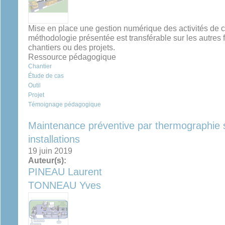
Mise en place une gestion numérique des activités d
méthodologie présentée est transférable sur les autres f
chantiers ou des projets.
Ressource pédagogique
Chantier
Étude de cas
Outil
Projet
Témoignage pédagogique
Maintenance préventive par thermographie 
installations
19 juin 2019
Auteur(s):
PINEAU Laurent
TONNEAU Yves