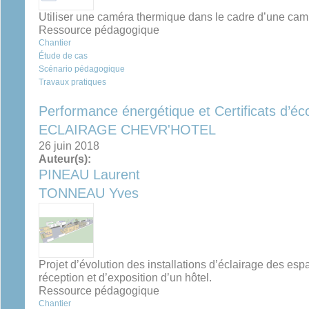
Utiliser une caméra thermique dans le cadre d’une ca
Ressource pédagogique
Chantier
Étude de cas
Scénario pédagogique
Travaux pratiques
Performance énergétique et Certificats d’é
ECLAIRAGE CHEVR'HOTEL
26 juin 2018
Auteur(s):
PINEAU Laurent
TONNEAU Yves
Projet d’évolution des installations d’éclairage des esp
réception et d’exposition d’un hôtel.
Ressource pédagogique
Chantier