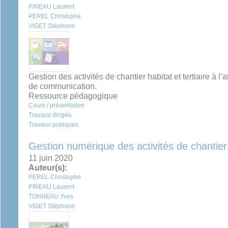
PINEAU Laurent
PEREL Christophe
VIGET Stéphane
Gestion des activités de chantier habitat et tertiaire à l
de communication.
Ressource pédagogique
Cours / présentation
Travaux dirigés
Travaux pratiques
Gestion numérique des activités de chantier
11 juin 2020
Auteur(s):
PEREL Christophe
PINEAU Laurent
TONNEAU Yves
VIGET Stéphane