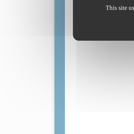
This site u