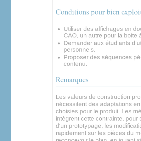
Conditions pour bien exploite
Utiliser des affichages en d
CAO, un autre pour la boite à
Demander aux étudiants d’uti
personnels.
Proposer des séquences péd
contenu.
Remarques
Les valeurs de construction pro
nécessitent des adaptations en
choisies pour le produit. Les m
intègrent cette contrainte, pour
d'un prototypage, les modificat
rapidement sur les pièces du mo
reconcevoir le plan, en jouant 