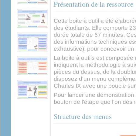
Présentation de la ressource
Cette boite à outil a été élabor
des étudiants. Elle comporte 
durée totale de 67 minutes. C
des informations techniques es
exhaustive), pour concevoir un
La boite à outils est composé
indiquent la méthodologie à sui
pièces du dessus, de la doublur
disposez d'un menu complémen
Charles IX avec une boucle su
Pour lancer une démonstration il 
bouton de l’étape que l’on désire
Structure des menus