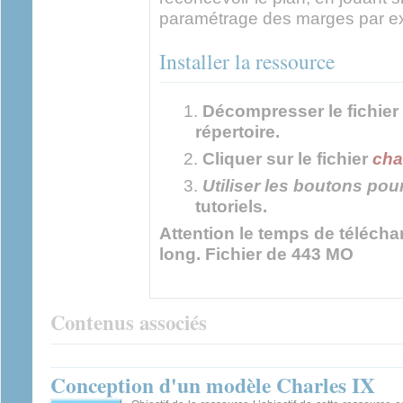
paramétrage des marges par e
Installer la ressource
Décompresser le fichier
répertoire.
Cliquer sur le fichier
cha
Utiliser les boutons pou
tutoriels.
Attention le temps de téléch
long. Fichier de 443 MO
Contenus associés
Conception d'un modèle Charles IX