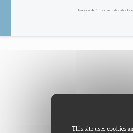
Ministère de l'Éducation nationale - Dire
This site uses cookies 