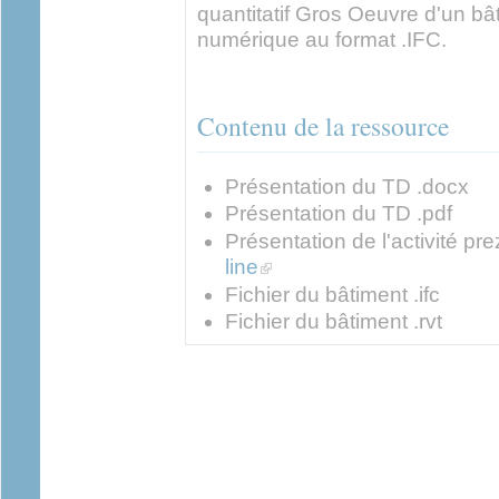
quantitatif Gros Oeuvre d'un bâ
numérique au format .IFC.
Contenu de la ressource
Présentation du TD .docx
Présentation du TD .pdf
Présentation de l'activité pre
(link is external)
line
Fichier du bâtiment .ifc
Fichier du bâtiment .rvt