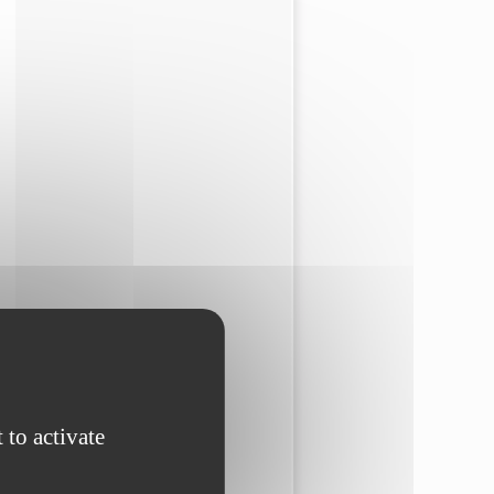
 to activate