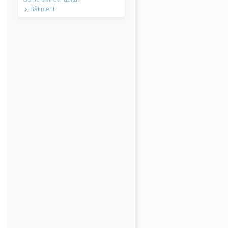
Bâtiment