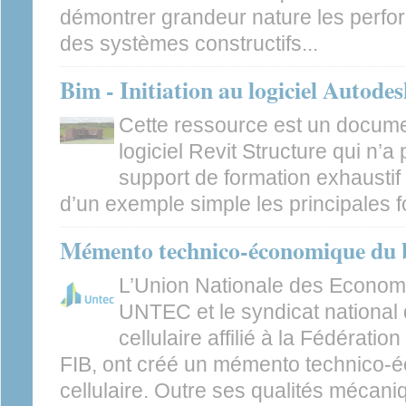
démontrer grandeur nature les perf
des systèmes constructifs...
Bim - Initiation au logiciel Autod
Cette ressource est un docume
logiciel Revit Structure qui n’a
support de formation exhaustif
d’un exemple simple les principales fo
Mémento technico-économique du bé
L’Union Nationale des Economi
UNTEC et le syndicat national 
cellulaire affilié à la Fédératio
FIB, ont créé un mémento technico-
cellulaire. Outre ses qualités mécani