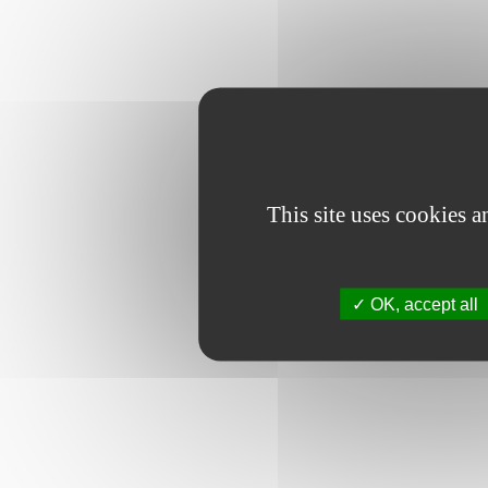
This site uses cookies 
OK, accept all