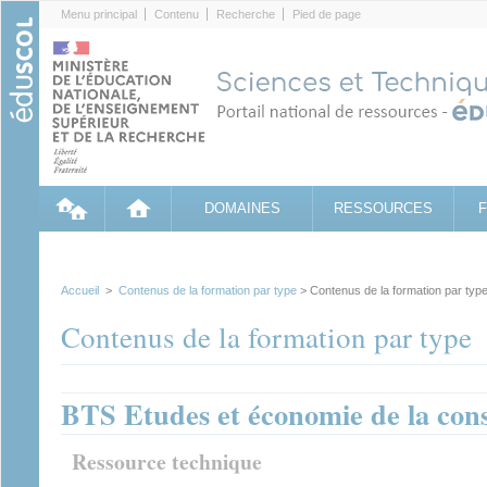
Cookies management panel
Menu principal
Contenu
Recherche
Pied de page
DOMAINES
RESSOURCES
Accueil
>
Contenus de la formation par type
> Contenus de la formation par typ
Contenus de la formation par type
BTS Etudes et économie de la cons
Ressource technique