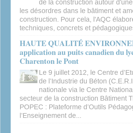
de la construction autour d'un
les désordres dans le bâtiment et amél
construction. Pour cela, l'AQC élabo
techniques, concrets et pédagogiques
HAUTE QUALITÉ ENVIRONNE
application au puits canadien du l
Charenton le Pont
Le 9 juillet 2012, le Centre d’
de l’Industrie du Béton (C.E.R.I
nationale via le Centre Nation
secteur de la construction Bâtiment T
POPEC : Plateforme d’Outils Pédago
l’Enseignement de...