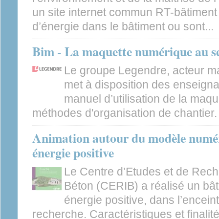
un site internet commun RT-bâtimen
d’énergie dans le bâtiment ou sont...
Bim - La maquette numérique au se
Le groupe Legendre, acteur m
met à disposition des enseigna
manuel d’utilisation de la maq
méthodes d'organisation de chantier.
Animation autour du modèle numér
énergie positive
Le Centre d’Etudes et de Reche
Béton (CERIB) a réalisé un bâ
énergie positive, dans l’encein
recherche. Caractéristiques et finali