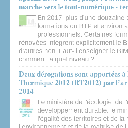
marche vers le tout-numérique - te
En 2017, plus d’une douzaine 
formations du BTP et environ 
professionnels. Certaines for
rénovées intègrent explicitement le BI
d’autres non. Faut-il enseigner le BIM
comment, à quel niveau ?
Deux dérogations sont apportées à
Thermique 2012 (RT2012) par l’ar
2014
Le ministère de l'écologie, de l
développement durable, le min
l'égalité des territoires et de la
l’environnement et de la maîtrise de