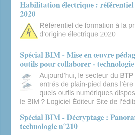
Habilitation électrique : référent
2020
Référentiel de formation à la p
d’origine électrique 2020
Spécial BIM - Mise en œuvre pédag
outils pour collaborer - technologi
Aujourd’hui, le secteur du BTP
entrés de plain-pied dans l’èr
quels outils numériques dispo
le BIM ? Logiciel Éditeur Site de l’édit
Spécial BIM - Décryptage : Panora
technologie n°210