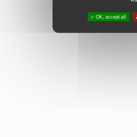
OK, accept all