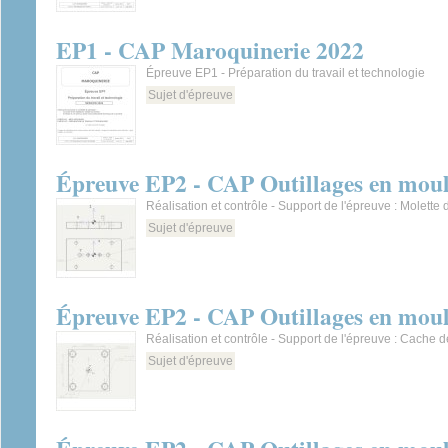
EP1 - CAP Maroquinerie 2022
Épreuve EP1 - Préparation du travail et technologie
Sujet d'épreuve
Épreuve EP2 - CAP Outillages en moule
Réalisation et contrôle - Support de l'épreuve : Molette 
Sujet d'épreuve
Épreuve EP2 - CAP Outillages en moule
Réalisation et contrôle - Support de l'épreuve : Cache 
Sujet d'épreuve