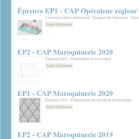
Épreuve EP1 - CAP Opérateur régleur e
Communication technique - Support de l'épreuve : Carre
Sujet d'épreuve
EP2 - CAP Maroquinerie 2020
Épreuve EP2 - Réalisation d'un produit
Sujet d'épreuve
EP1 - CAP Maroquinerie 2020
Épreuve EP1 - Préparation du travail et technologie
Sujet d'épreuve
EP2 - CAP Maroquinerie 2019