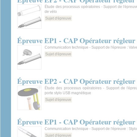
Étude des processus opératoires - Support de l'épreuv
de vélo
Sujet d'épreuve
Épreuve EP1 - CAP Opérateur régleur e
Communication technique - Support de l'épreuve : Valv
Sujet d'épreuve
Épreuve EP2 - CAP Opérateur régleur e
Étude des processus opératoires - Support de l'épr
porte stylo USB magnétique
Sujet d'épreuve
Épreuve EP1 - CAP Opérateur régleur e
Communication technique - Support de l'épreuve : Stylo
Sujet d'épreuve