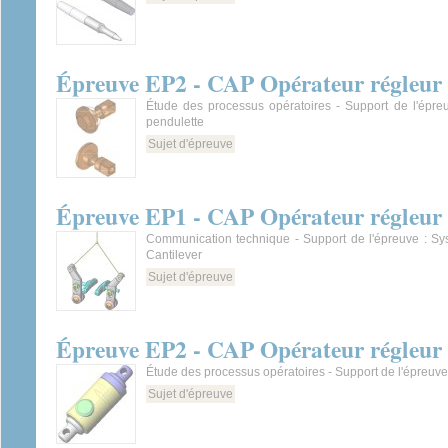
Épreuve EP2 - CAP Opérateur régleur e
Étude des processus opératoires - Support de l'épreu
pendulette
Sujet d'épreuve
Épreuve EP1 - CAP Opérateur régleur e
Communication technique - Support de l'épreuve : Sy
Cantilever
Sujet d'épreuve
Épreuve EP2 - CAP Opérateur régleur e
Étude des processus opératoires - Support de l'épreuve 
Sujet d'épreuve