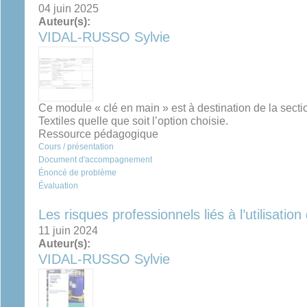
04 juin 2025
Auteur(s):
VIDAL-RUSSO Sylvie
Ce module « clé en main » est à destination de la secti
Textiles quelle que soit l’option choisie.
Ressource pédagogique
Cours / présentation
Document d'accompagnement
Énoncé de problème
Évaluation
Les risques professionnels liés à l’utilisatio
11 juin 2024
Auteur(s):
VIDAL-RUSSO Sylvie