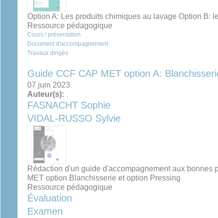
Option A: Les produits chimiques au lavage Option B: 
Ressource pédagogique
Cours / présentation
Document d'accompagnement
Travaux dirigés
Guide CCF CAP MET option A: Blanchisserie
07 juin 2023
Auteur(s):
FASNACHT Sophie
VIDAL-RUSSO Sylvie
Rédaction d'un guide d'accompagnement aux bonnes 
MET option Blanchisserie et option Pressing
Ressource pédagogique
Évaluation
Examen