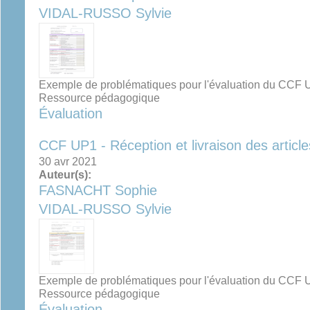
VIDAL-RUSSO Sylvie
Exemple de problématiques pour l'évaluation du CCF
Ressource pédagogique
Évaluation
CCF UP1 - Réception et livraison des article
30 avr 2021
Auteur(s):
FASNACHT Sophie
VIDAL-RUSSO Sylvie
Exemple de problématiques pour l'évaluation du CCF
Ressource pédagogique
Évaluation