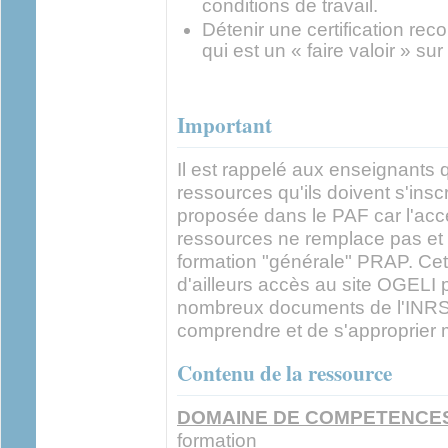
conditions de travail.
Détenir une certification rec
qui est un « faire valoir » sur
Important
Il est rappelé aux enseignants q
ressources qu'ils doivent s'insc
proposée dans le PAF car l'acc
ressources ne remplace pas et
formation "générale" PRAP. Cet
d'ailleurs accès au site OGELI p
nombreux documents de l'INRS 
comprendre et de s'approprier 
Contenu de la ressource
DOMAINE DE COMPETENCES
formation