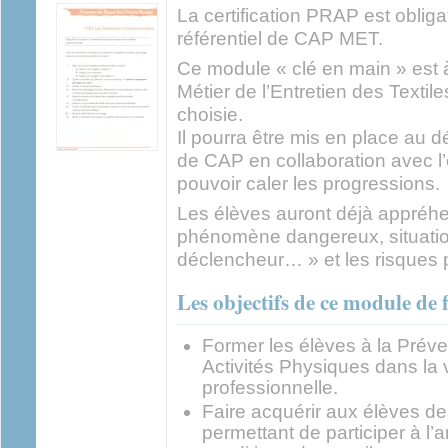
La certification PRAP est oblig
référentiel de CAP MET.
Ce module « clé en main » est à
Métier de l’Entretien des Textile
choisie.
Il pourra être mis en place au
de CAP en collaboration avec 
pouvoir caler les progressions.
Les élèves auront déjà appréhe
phénomène dangereux, situati
déclencheur… » et les risques 
Les objectifs de ce module de 
Former les élèves à la Préve
Activités Physiques dans la 
professionnelle.
Faire acquérir aux élèves d
permettant de participer à l’