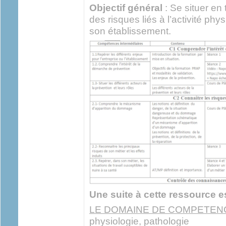
Objectif général
: Se situer en
des risques liés à l’activité ph
son établissement.
Une suite à cette ressource e
LE DOMAINE DE COMPETENC
physiologie, pathologie