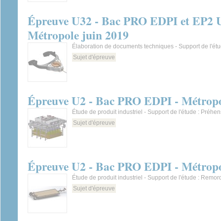
Épreuve U32 - Bac PRO EDPI et EP2 U
Métropole juin 2019
Élaboration de documents techniques - Support de l'
Sujet d'épreuve
Épreuve U2 - Bac PRO EDPI - Métropo
Étude de produit industriel - Support de l'étude : Préhe
Sujet d'épreuve
Épreuve U2 - Bac PRO EDPI - Métropo
Étude de produit industriel - Support de l'étude : Remor
Sujet d'épreuve