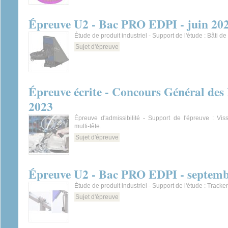
Épreuve U2 - Bac PRO EDPI - juin 20
Étude de produit industriel - Support de l'étude : Bâti d
Sujet d'épreuve
Épreuve écrite - Concours Général des 
2023
Épreuve d'admissibilité - Support de l'épreuve : Vis
multi-tête.
Sujet d'épreuve
Épreuve U2 - Bac PRO EDPI - septemb
Étude de produit industriel - Support de l'étude : Tracker
Sujet d'épreuve