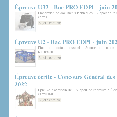
Épreuve U32 - Bac PRO EDPI - juin 2
Élaboration de documents techniques - Support de l'ét
carres
Sujet d'épreuve
Épreuve U2 - Bac PRO EDPI - juin 20
Étude de produit industriel - Support de l'étude
Mechmate
Sujet d'épreuve
Épreuve écrite - Concours Général des 
2022
Épreuve d'admissibilité - Support de l'épreuve : Élé
carroussel
Sujet d'épreuve