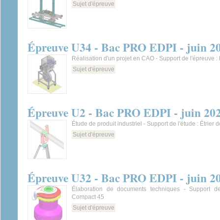
Sujet d'épreuve
Épreuve U34 - Bac PRO EDPI - juin 2
Réalisation d'un projet en CAO - Support de l'épreuve 
Sujet d'épreuve
Épreuve U2 - Bac PRO EDPI - juin 20
Étude de produit industriel - Support de l'étude : Étrier
Sujet d'épreuve
Épreuve U32 - Bac PRO EDPI - juin 2
Élaboration de documents techniques - Support de
Compact 45
Sujet d'épreuve