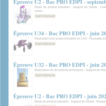
Épreuve U2 - Bac PRO EDPI - septemb
Étude de produit industriel - Support de l'étude : Un
carton.
Sujet d'épreuve
Épreuve U34 - Bac PRO EDPI - juin 2
Réalisation d'un projet industriel en CAO - Poussette po
Sujet d'épreuve
Épreuve U32 - Bac PRO EDPI - juin 2
Élaboration de documents techniques - Support de l'ét
Sujet d'épreuve
Épreuve U2 - Bac PRO EDPI - juin 20
Étude de produit industriel - Support de l'étude : Ramp