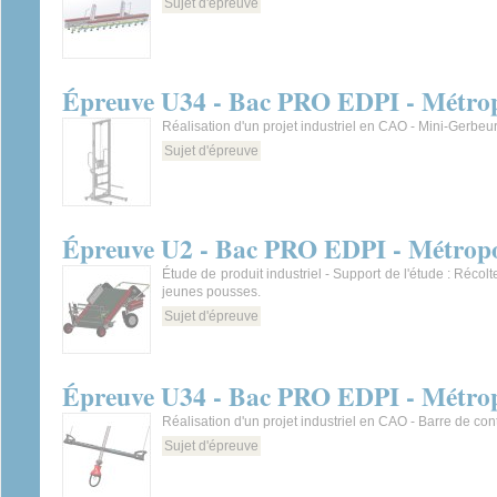
Sujet d'épreuve
Épreuve U34 - Bac PRO EDPI - Métrop
Réalisation d'un projet industriel en CAO - Mini-Gerbeu
Sujet d'épreuve
Épreuve U2 - Bac PRO EDPI - Métropo
Étude de produit industriel - Support de l'étude : Récol
jeunes pousses.
Sujet d'épreuve
Épreuve U34 - Bac PRO EDPI - Métrop
Réalisation d'un projet industriel en CAO - Barre de cont
Sujet d'épreuve