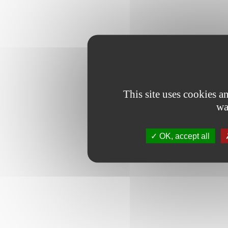
This site uses cookies 
wa
OK, accept all