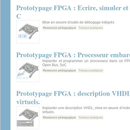
Prototypage FPGA : Ecrire, simuler 
C
Mise en oeuvre d'outils de débogage intégrés
Ressource pédagogique
Travaux pratiques
Prototypage FPGA : Processeur embar
Implanter et programmer un processeur dans un FPG
Open Bus, SoC
Ressource pédagogique
Travaux pratiques
Prototypage FPGA : description VHDL
virtuels.
Implanter une description VHDL, mise en œuvre d’inst
virtuels.
Ressource pédagogique
Travaux pratiques