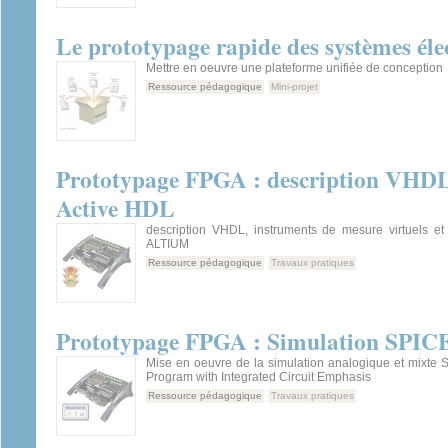
Le prototypage rapide des systèmes éle
Mettre en oeuvre une plateforme unifiée de conception
Ressource pédagogique
Mini-projet
Prototypage FPGA : description VHDL
Active HDL
description VHDL, instruments de mesure virtuels et
ALTIUM
Ressource pédagogique
Travaux pratiques
Prototypage FPGA : Simulation SPIC
Mise en oeuvre de la simulation analogique et mixte 
Program with Integrated Circuit Emphasis
Ressource pédagogique
Travaux pratiques