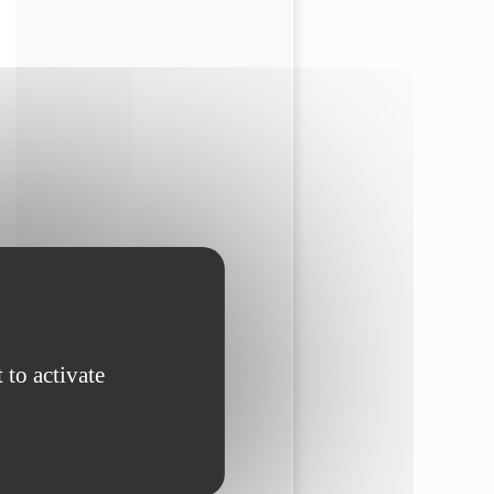
 to activate