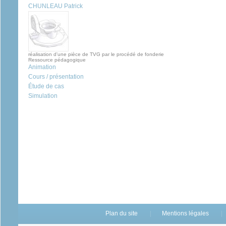
CHUNLEAU Patrick
réalisation d'une pièce de TVG par le procédé de fonderie
Ressource pédagogique
Animation
Cours / présentation
Étude de cas
Simulation
Plan du site
Mentions légales