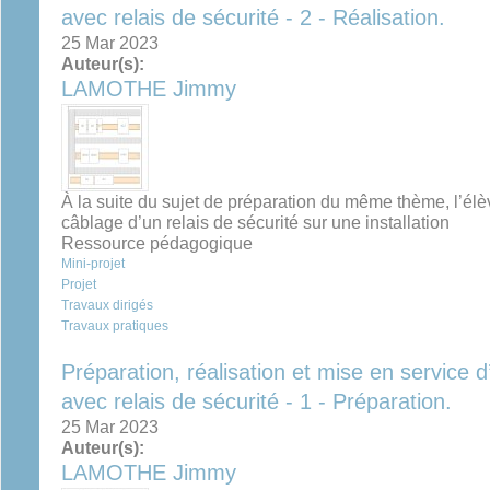
avec relais de sécurité - 2 - Réalisation.
25 Mar 2023
Auteur(s):
LAMOTHE Jimmy
À la suite du sujet de préparation du même thème, l’élèv
câblage d’un relais de sécurité sur une installation
Ressource pédagogique
Mini-projet
Projet
Travaux dirigés
Travaux pratiques
Préparation, réalisation et mise en service 
avec relais de sécurité - 1 - Préparation.
25 Mar 2023
Auteur(s):
LAMOTHE Jimmy