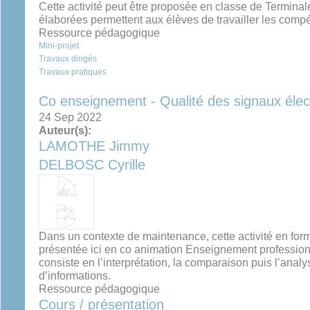
Cette activité peut être proposée en classe de Termin
élaborées permettent aux élèves de travailler les comp
Ressource pédagogique
Mini-projet
Travaux dirigés
Travaux pratiques
Co enseignement - Qualité des signaux élec
24 Sep 2022
Auteur(s):
LAMOTHE Jimmy
DELBOSC Cyrille
Dans un contexte de maintenance, cette activité en for
présentée ici en co animation Enseignement professionn
consiste en l’interprétation, la comparaison puis l’analy
d’informations.
Ressource pédagogique
Cours / présentation