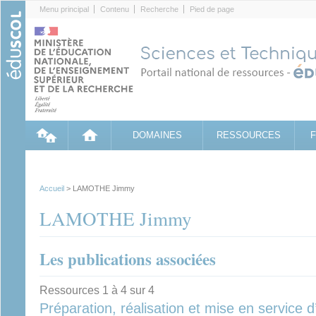
Cookies management panel
Menu principal
Contenu
Recherche
Pied de page
DOMAINES
RESSOURCES
Accueil
> LAMOTHE Jimmy
LAMOTHE Jimmy
Les publications associées
Ressources 1 à 4 sur 4
Préparation, réalisation et mise en service 