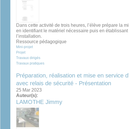
Dans cette activité de trois heures, l’élève prépare la m
en identifiant le matériel nécessaire puis en établissan
l’installation.
Ressource pédagogique
Mini-projet
Projet
Travaux dirigés
Travaux pratiques
Préparation, réalisation et mise en service 
avec relais de sécurité - Présentation
25 Mar 2023
Auteur(s):
LAMOTHE Jimmy