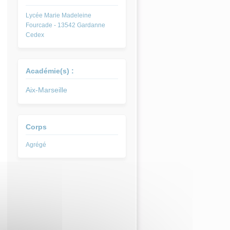
Lycée Marie Madeleine
Fourcade - 13542 Gardanne
Cedex
Académie(s) :
Aix-Marseille
Corps