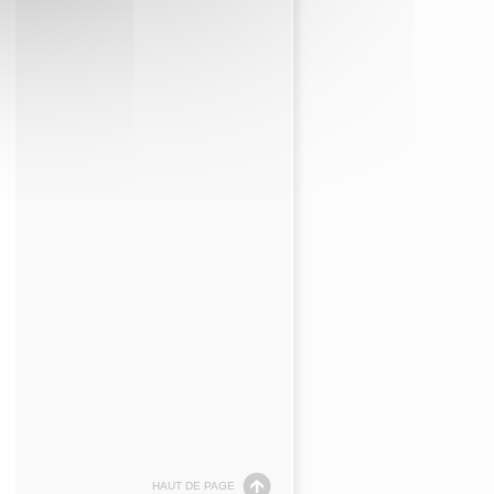
HAUT DE PAGE