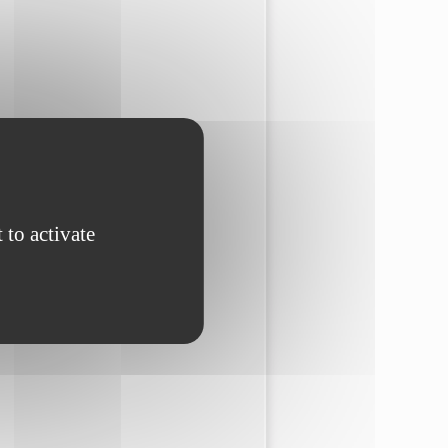
 to activate