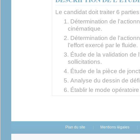
Le candidat doit traiter 6 parties
Détermination de l’actionn
cinématique.
Détermination de l’actionn
l’effort exercé par le fluide.
Étude de la validation de l
sollicitations.
Étude de la pièce de jonct
Analyse du dessin de défin
Établir le mode opératoir
Plan du site
Mentions légales