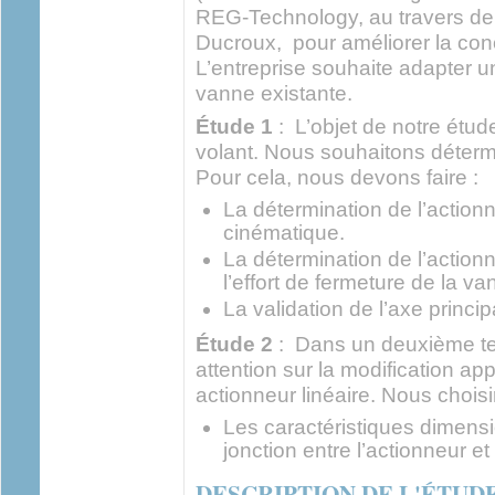
REG-Technology, au travers de
Ducroux, pour améliorer la co
L’entreprise souhaite adapter un
vanne existante.
Étude 1
: L’objet de notre étud
volant. Nous souhaitons détermi
Pour cela, nous devons faire :
La détermination de l’actionn
cinématique.
La détermination de l’actionn
l’effort de fermeture de la va
La validation de l’axe princip
Étude 2
: Dans un deuxième te
attention sur la modification ap
actionneur linéaire. Nous choisi
Les caractéristiques dimensi
jonction entre l’actionneur et
DESCRIPTION DE L'ÉTUD