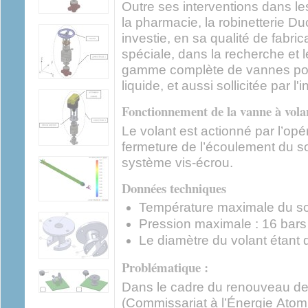
Outre ses interventions dans le
la pharmacie, la robinetterie 
investie, en sa qualité de fabrica
spéciale, dans la recherche et
gamme complète de vannes pou
liquide, et aussi sollicitée par l'
Fonctionnement de la vanne à vola
Le volant est actionné par l’opé
fermeture de l’écoulement du so
système vis-écrou.
Données techniques
Température maximale du s
Pression maximale : 16 bars
Le diamètre du volant étant
Problématique :
Dans le cadre du renouveau de l
(Commissariat à l’Énergie Atomiq