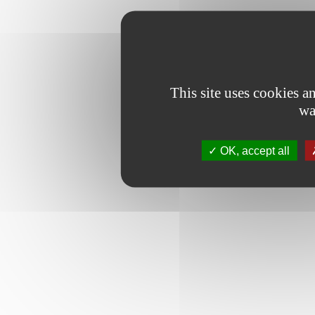
This site uses cookies 
wa
OK, accept all