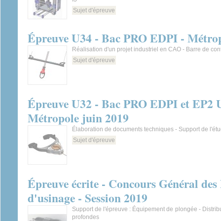
Sujet d'épreuve
Épreuve U34 - Bac PRO EDPI - Métrop
Réalisation d'un projet industriel en CAO - Barre de cont
Sujet d'épreuve
Épreuve U32 - Bac PRO EDPI et EP2 U
Métropole juin 2019
Élaboration de documents techniques - Support de l'
Sujet d'épreuve
Épreuve écrite - Concours Général des 
d'usinage - Session 2019
Support de l'épreuve : Équipement de plongée - Distribu
profondes