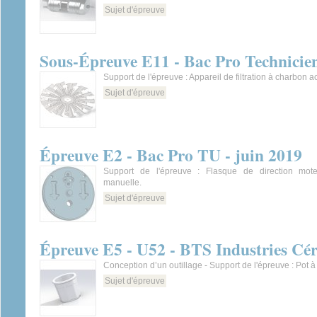
Sujet d'épreuve
Sous-Épreuve E11 - Bac Pro Technicien
Support de l'épreuve : Appareil de filtration à charbon act
Sujet d'épreuve
Épreuve E2 - Bac Pro TU - juin 2019
Support de l'épreuve : Flasque de direction mo
manuelle.
Sujet d'épreuve
Épreuve E5 - U52 - BTS Industries Cér
Conception d’un outillage - Support de l'épreuve : Pot à
Sujet d'épreuve