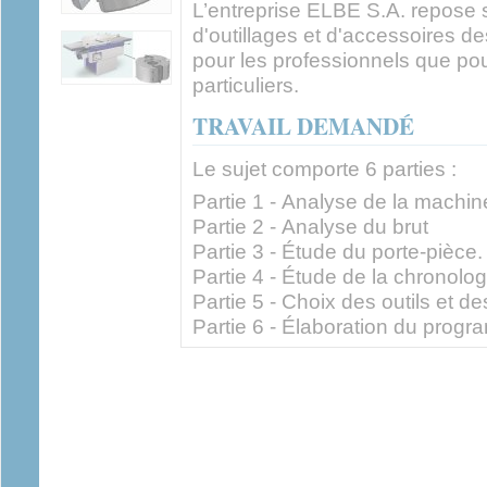
L’entreprise ELBE S.A. repose su
d'outillages et d'accessoires des
pour les professionnels que pou
particuliers.
TRAVAIL DEMANDÉ
Le sujet comporte 6 parties :
Partie 1 - Analyse de la machin
Partie 2 - Analyse du brut
Partie 3 - Étude du porte-pièce.
Partie 4 - Étude de la chronolo
Partie 5 - Choix des outils et 
Partie 6 - Élaboration du prog