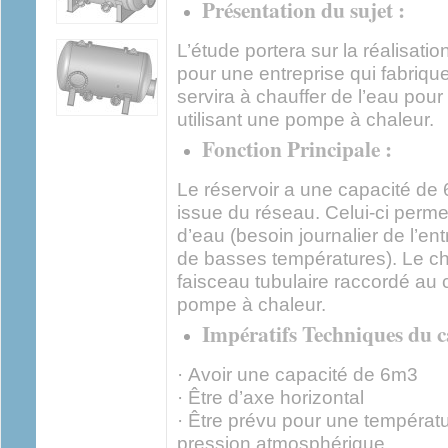
Présentation du sujet :
L’étude portera sur la réalisati
pour une entreprise qui fabriqu
servira à chauffer de l’eau pour
utilisant une pompe à chaleur.
Fonction Principale :
Le réservoir a une capacité de 
issue du réseau. Celui-ci perm
d’eau (besoin journalier de l’en
de basses températures). Le ch
faisceau tubulaire raccordé au 
pompe à chaleur.
Impératifs Techniques du c
· Avoir une capacité de 6m3
· Être d’axe horizontal
· Être prévu pour une températ
pression atmosphérique