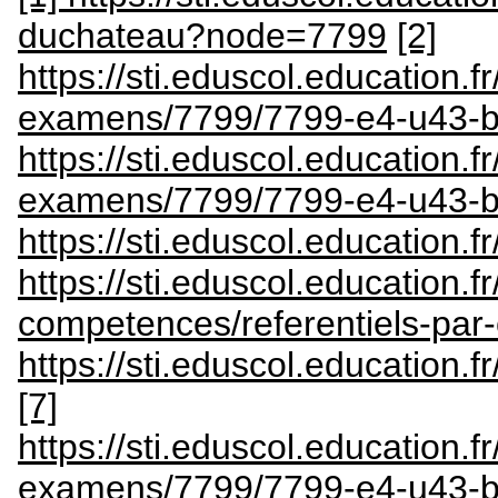
duchateau?node=7799
[2]
https://sti.eduscol.education.
examens/7799/7799-e4-u43-bt
https://sti.eduscol.education.
examens/7799/7799-e4-u43-bt
https://sti.eduscol.education.
https://sti.eduscol.education.fr
competences/referentiels-pa
https://sti.eduscol.education.
[7]
https://sti.eduscol.education.fr
examens/7799/7799-e4-u43-bts