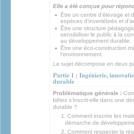
Elle a été conçue pour répond
Être un centre d’élevage et 
espèces d’invertébrés et d
Être une structure pédagogi
sensibiliser le public à la co
au développement durable.
Être une éco-construction m
l’environnement.
Le sujet décompose en deux par
Partie 1 : Ingénierie, innovat
durable
Problématique générale :
Comm
bêtes s’inscrit-elle dans une
durable ?
Comment inscrire les mat
démarche de développeme
Comment respecter la rég