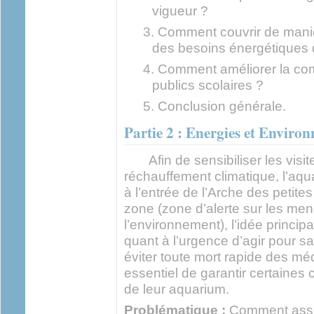
vigueur ?
Comment couvrir de maniè
des besoins énergétiques d
Comment améliorer la co
publics scolaires ?
Conclusion générale.
Partie 2 : Energies et Envir
Afin de sensibiliser les visite
réchauffement climatique, l’aq
à l’entrée de l’Arche des petite
zone (zone d’alerte sur les me
l’environnement), l’idée princip
quant à l’urgence d’agir pour sa
éviter toute mort rapide des méd
essentiel de garantir certaines 
de leur aquarium.
Problématique :
Comment assur