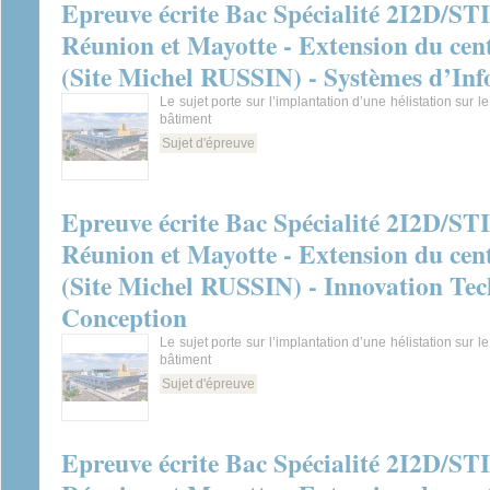
Epreuve écrite Bac Spécialité 2I2D/ST
Réunion et Mayotte - Extension du cent
(Site Michel RUSSIN) - Systèmes d’In
Le sujet porte sur l’implantation d’une hélistation sur l
bâtiment
Sujet d'épreuve
Epreuve écrite Bac Spécialité 2I2D/ST
Réunion et Mayotte - Extension du cent
(Site Michel RUSSIN) - Innovation Tec
Conception
Le sujet porte sur l’implantation d’une hélistation sur l
bâtiment
Sujet d'épreuve
Epreuve écrite Bac Spécialité 2I2D/ST