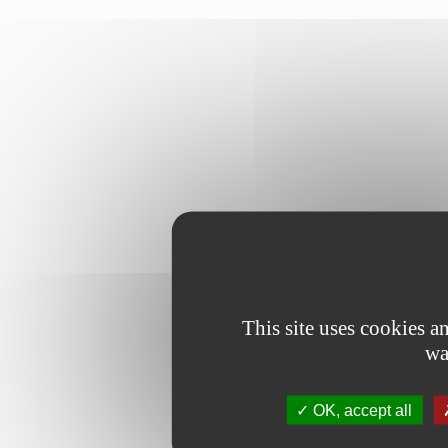
This site uses cookies 
wa
OK, accept all