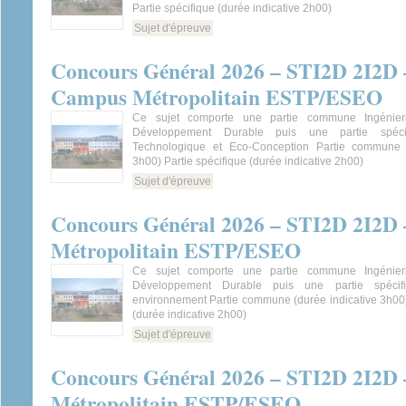
Partie spécifique (durée indicative 2h00)
Sujet d'épreuve
Concours Général 2026 – STI2D 2I2D 
Campus Métropolitain ESTP/ESEO
Ce sujet comporte une partie commune Ingénieri
Développement Durable puis une partie spécif
Technologique et Eco-Conception Partie commune (
3h00) Partie spécifique (durée indicative 2h00)
Sujet d'épreuve
Concours Général 2026 – STI2D 2I2D
Métropolitain ESTP/ESEO
Ce sujet comporte une partie commune Ingénieri
Développement Durable puis une partie spécif
environnement Partie commune (durée indicative 3h00)
(durée indicative 2h00)
Sujet d'épreuve
Concours Général 2026 – STI2D 2I2D
Métropolitain ESTP/ESEO