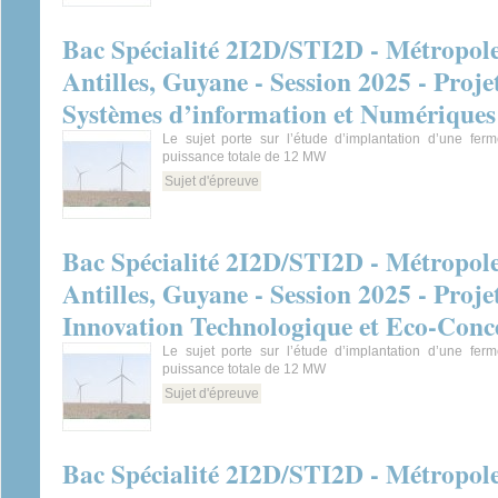
Bac Spécialité 2I2D/STI2D - Métropol
Antilles, Guyane - Session 2025 - Proje
Systèmes d’information et Numériques
Le sujet porte sur l’étude d’implantation d’une fer
puissance totale de 12 MW
Sujet d'épreuve
Bac Spécialité 2I2D/STI2D - Métropol
Antilles, Guyane - Session 2025 - Proje
Innovation Technologique et Eco-Conc
Le sujet porte sur l’étude d’implantation d’une fer
puissance totale de 12 MW
Sujet d'épreuve
Bac Spécialité 2I2D/STI2D - Métropol