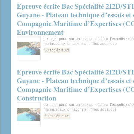
Epreuve écrite Bac Spécialité 2I2D/STI
Guyane - Plateau technique d’essais et
Compagnie Maritime d’Expertises (CO
Environnement
Le sujet porte sur un espace dédié à l’expertise d’
marins et aux formations en milieu aquatique
Sujet d'épreuve
Epreuve écrite Bac Spécialité 2I2D/STI
Guyane - Plateau technique d’essais et
Compagnie Maritime d’Expertises (CO
Construction
Le sujet porte sur un espace dédié à l’expertise d’
marins et aux formations en milieu aquatique
Sujet d'épreuve