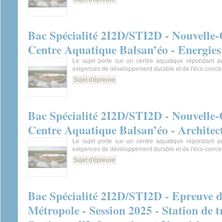
Bac Spécialité 2I2D/STI2D - Nouvelle-C
Centre Aquatique Balsan’éo - Energies
Le sujet porte sur un centre aquatique répondant au
exigences de développement durable et de l'éco-conce
Sujet d'épreuve
Bac Spécialité 2I2D/STI2D - Nouvelle-C
Centre Aquatique Balsan’éo - Architec
Le sujet porte sur un centre aquatique répondant au
exigences de développement durable et de l'éco-conce
Sujet d'épreuve
Bac Spécialité 2I2D/STI2D - Epreuve 
Métropole - Session 2025 - Station de t