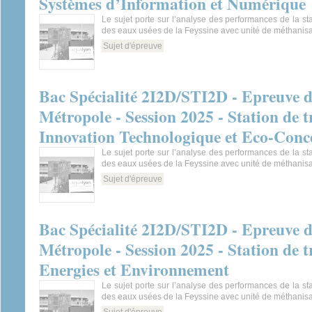
Systèmes d’Information et Numérique
Le sujet porte sur l’analyse des performances de la sta
des eaux usées de la Feyssine avec unité de méthanisa
Sujet d'épreuve
Bac Spécialité 2I2D/STI2D - Epreuve 
Métropole - Session 2025 - Station de t
Innovation Technologique et Eco-Conc
Le sujet porte sur l’analyse des performances de la sta
des eaux usées de la Feyssine avec unité de méthanisa
Sujet d'épreuve
Bac Spécialité 2I2D/STI2D - Epreuve 
Métropole - Session 2025 - Station de t
Energies et Environnement
Le sujet porte sur l’analyse des performances de la sta
des eaux usées de la Feyssine avec unité de méthanisa