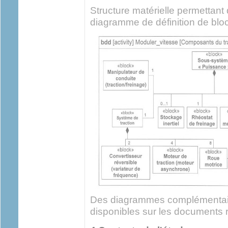
Structure matérielle permettant
diagramme de définition de blo
Des diagrammes complémentaire
disponibles sur les documents r