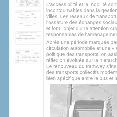
L'accessibilité et la mobilité s
incontournables dans la gestio
villes. Les réseaux de transport 
l'ossature des échanges sociau
et font l'objet d'une attention c
responsables de l'aménagemen
Après une période marquée par l
circulation automobile et une vi
politique des transports, on as
réflexion évoluée sur la hiérarc
Le renouveau du tramway s'inscr
des transports collectifs moder
bien spécifique entre le bus et l