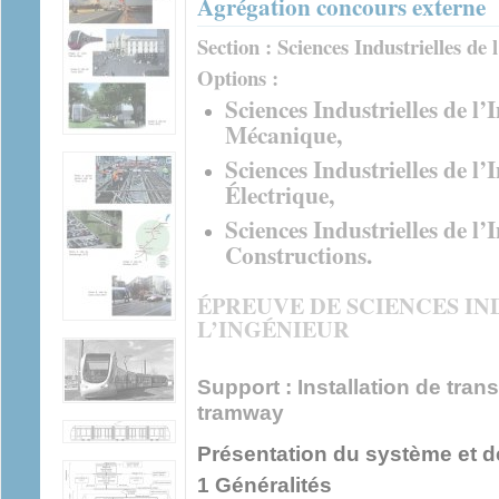
Agrégation concours externe
Section : Sciences Industrielles de 
Options :
Sciences Industrielles de l’
Mécanique,
Sciences Industrielles de l’
Électrique,
Sciences Industrielles de l’
Constructions.
ÉPREUVE DE SCIENCES IN
L’INGÉNIEUR
Support : Installation de transp
tramway
Présentation du système et d
1 Généralités