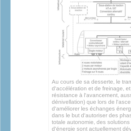
Au cours de sa desserte, le t
d'accélération et de freinage, et
résistance à l'avancement, aussi
dénivellation) que lors de l'as
d'améliorer les échanges énergé
dans le but d'autoriser des ph
totale autonomie, des solutio
d'énergie sont actuellement dé