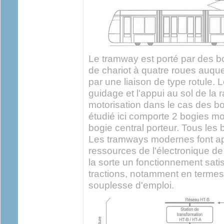
Le tramway est porté par des b
de chariot à quatre roues auque
par une liaison de type rotule. 
guidage et l'appui au sol de la 
motorisation dans le cas des b
étudié ici comporte 2 bogies mo
bogie central porteur. Tous les
Les tramways modernes font ap
ressources de l'électronique de
la sorte un fonctionnement sati
tractions, notamment en termes
souplesse d'emploi.