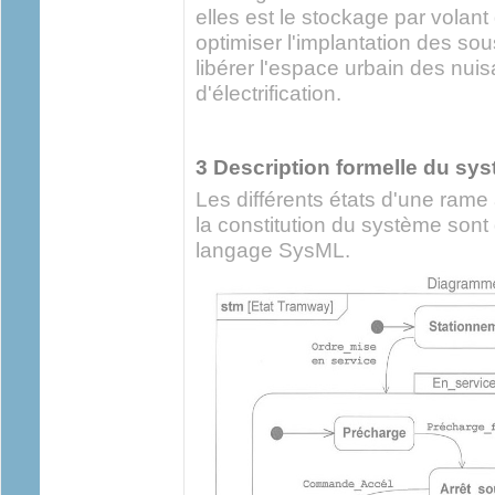
elles est le stockage par volant 
optimiser l'implantation des so
libérer l'espace urbain des nui
d'électrification.
3 Description formelle du sy
Les différents états d'une rame
la constitution du système son
langage SysML.