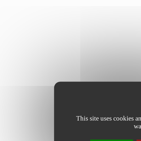
This site uses cookies 
wa