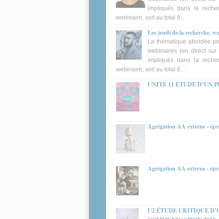
impliqués dans la reche
webinaire, soit au total 8...
Les jeudi de la recherche, w
La thématique abordée po
webinaires (en direct su
impliqués dans la reche
webinaire, soit au total 8...
UNITÉ 11 ÉTUDE D’UN 
Agrégation AA externe - épr
Agrégation AA externe - épr
U2 ÉTUDE CRITIQUE D’