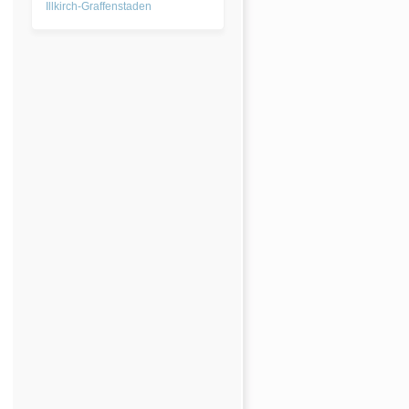
Illkirch-Graffenstaden