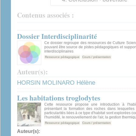
Contenus associés :
Dossier Interdisciplinarité
Ce dossier regroupe des ressources de Culture Scienc
pouvant être source de pistes pédagogiques et suppor
interdisciplinaires
Ressource pédagogique
Cours / présentation
Auteur(s):
HORSIN MOLINARO Hélène
Les habitations troglodytes
Cette ressource propose une introduction à l'habi
présentant la formation des roches dans lesquelles i
particularités liées à ce type d'habitat sont explorées 
l'humidité, le renouvellement de l'air, la gestion thermiq
Ressource pédagogique
Cours / présentation
Auteur(s):