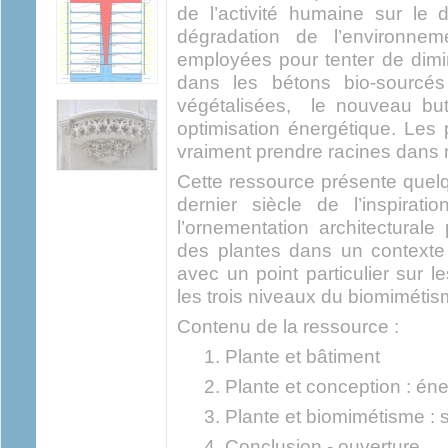
de l’activité humaine sur le 
dégradation de l’environnem
employées pour tenter de dimi
dans les bétons bio-sourcés
végétalisées,
le nouveau but
optimisation énergétique. Les
vraiment prendre racines dans 
Cette ressource présente quelq
dernier siècle de l’inspira
l’ornementation architecturale 
des plantes dans un contexte
avec un point particulier sur le
les trois niveaux du biomiméti
Contenu de la ressource :
Plante et bâtiment
Plante et conception : éne
Plante et biomimétisme : s
Conclusion - ouverture