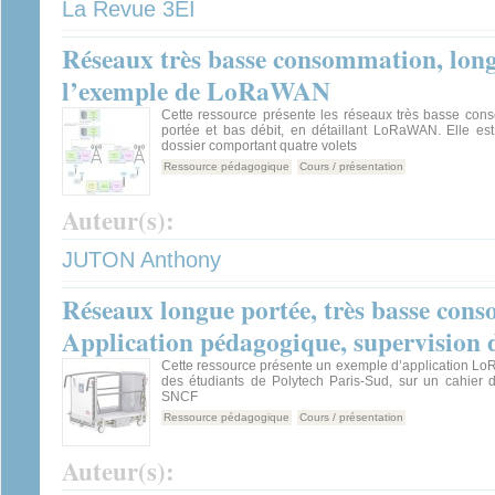
La Revue 3EI
Réseaux très basse consommation, longu
l’exemple de LoRaWAN
Cette ressource présente les réseaux très basse con
portée et bas débit, en détaillant LoRaWAN. Elle est
dossier comportant quatre volets
Ressource pédagogique
Cours / présentation
Auteur(s):
JUTON Anthony
Réseaux longue portée, très basse cons
Application pédagogique, supervision d
Cette ressource présente un exemple d’application Lo
des étudiants de Polytech Paris-Sud, sur un cahier 
SNCF
Ressource pédagogique
Cours / présentation
Auteur(s):