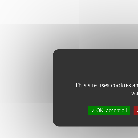
This site uses cookies 
wa
OK, accept all