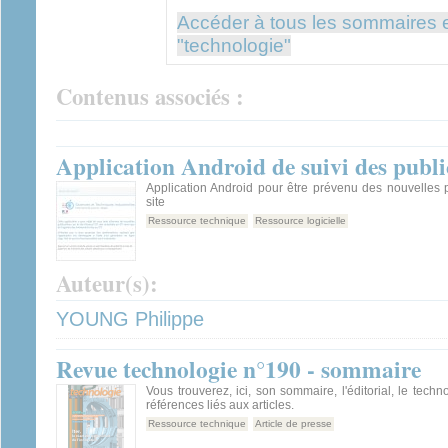
Accéder à tous les sommaires e
"technologie"
Contenus associés :
Application Android de suivi des public
Application Android pour être prévenu des nouvelles p
site
Ressource technique
Ressource logicielle
Auteur(s):
YOUNG Philippe
Revue technologie n°190 - sommaire
Vous trouverez, ici, son sommaire, l'éditorial, le techn
références liés aux articles.
Ressource technique
Article de presse