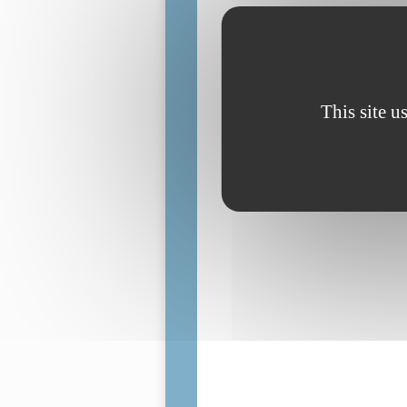
This site u