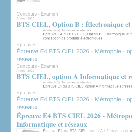
Concours - Examen
Année:
2026
BTS CIEL, Option B : Électronique et 
Académie(s):
Toutes les académies
Épreuve E4 du BTS CIEL, Option B : Électronique et r
conception de produits électroniques
Epreuves:
Épreuve E4 BTS CIEL 2026 - Métropole - opt
réseaux
Concours - Examen
Année:
2026
BTS CIEL, option A Informatique et r
Académie(s):
Toutes les académies
Épreuve E4 du BTS CIEL, option A Informatique et rése
Epreuves:
Épreuve E4 BTS CIEL 2026 - Métropole - opt
réseaux
Épreuve E4 BTS CIEL 2026 - Métropole
Informatique et réseaux
Épreuve E4 du BTS CIEL, option A Informatique et r