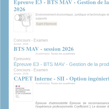
Épreuve E3 - BTS MAV - Gestion de la 
2026
Environnement économique, juridique et technologie d
supports
Sujet d'épreuve
Concours - Examen
Année:
2026
BTS MAV - session 2026
Académie(s):
Toutes les académies
Epreuves:
Épreuve E3 - BTS MAV - Gestion de la prod
Concours - Examen
Année:
2026
CAPET Interne - SII - Option ingénier
Académie(s):
Toutes les académies
Épreuve d'admissibilité Épreuve de reconnaissan
l'expérience professionnelle Coefficient 1 Le dossier