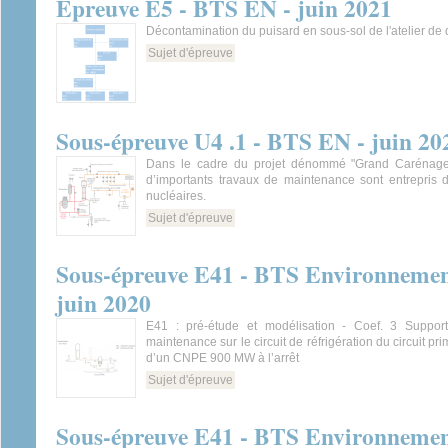
Épreuve E5 - BTS EN - juin 2021
Décontamination du puisard en sous-sol de l'atelier de
Sujet d'épreuve
Sous-épreuve U4 .1 - BTS EN - juin 20
Dans le cadre du projet dénommé "Grand Carénage
d’importants travaux de maintenance sont entrepris d
nucléaires.
Sujet d'épreuve
Sous-épreuve E41 - BTS Environnement
juin 2020
E41 : pré-étude et modélisation - Coef. 3 Support
maintenance sur le circuit de réfrigération du circuit pri
d’un CNPE 900 MW à l’arrêt
Sujet d'épreuve
Sous-épreuve E41 - BTS Environnement