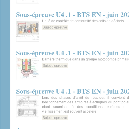
Sous-épreuve U4 .1 - BTS EN - juin 20
Unité de contrôle de conformité des colis de déchets.
Sujet d'épreuve
Sous-épreuve U4 .1 - BTS EN - juin 20
Barrière thermique dans un groupe motopompe primai
Sujet d'épreuve
Sous-épreuve U4 .1 - BTS EN - juin 20
Lors des phases d’arrêt du réacteur, il convient d
fonctionnement des armoires électriques du pont pola
étant soumises à des conditions extrêmes de 
vieillissement est souvent accéléré.
Sujet d'épreuve