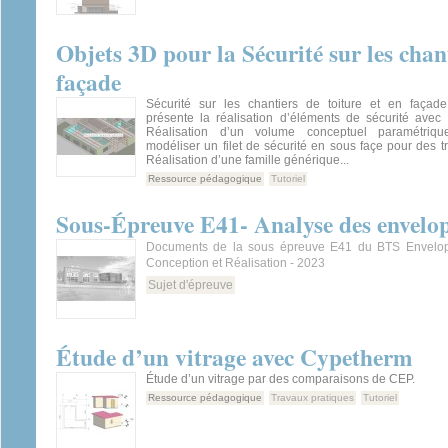
Objets 3D pour la Sécurité sur les chant
façade
Sécurité sur les chantiers de toiture et en façad
présente la réalisation d’éléments de sécurité avec 
Réalisation d’un volume conceptuel paramétriqu
modéliser un filet de sécurité en sous façe pour des tr
Réalisation d’une famille générique...
Ressource pédagogique
Tutoriel
Sous-Épreuve E41- Analyse des envelo
Documents de la sous épreuve E41 du BTS Envelop
Conception et Réalisation - 2023
Sujet d'épreuve
Étude d’un vitrage avec Cypetherm
Étude d’un vitrage par des comparaisons de CEP.
Ressource pédagogique
Travaux pratiques
Tutoriel