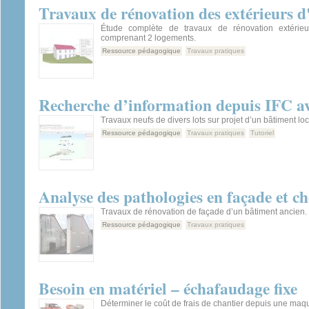
Travaux de rénovation des extérieurs 
Étude complète de travaux de rénovation extérieu
comprenant 2 logements.
Ressource pédagogique
Travaux pratiques
Recherche d’information depuis IFC 
Travaux neufs de divers lots sur projet d’un bâtiment loca
Ressource pédagogique
Travaux pratiques
Tutoriel
Analyse des pathologies en façade et ch
Travaux de rénovation de façade d’un bâtiment ancien.
Ressource pédagogique
Travaux pratiques
Besoin en matériel – échafaudage fixe
Déterminer le coût de frais de chantier depuis une maq