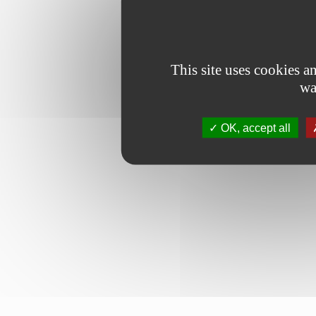
This site uses cookies 
wa
OK, accept all