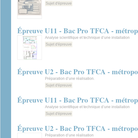
Sujet d'épreuve
Épreuve U11 - Bac Pro TFCA - métropo
Analyse scientifique et technique d’une installation
Sujet d'épreuve
Épreuve U2 - Bac Pro TFCA - métropol
Préparation d’une réalisation.
Sujet d'épreuve
Épreuve U11 - Bac Pro TFCA - métropo
Analyse scientifique et technique d’une installation
Sujet d'épreuve
Épreuve U2 - Bac Pro TFCA - métropol
Préparation d’une réalisation