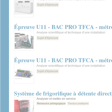
Sujet d'épreuve
Épreuve U11 - BAC PRO TFCA - métro
Analyse scientifique et technique d’une installation
Sujet d'épreuve
Épreuve U11 - BAC PRO TFCA - métro
Analyse scientifique et technique d’une installation
Sujet d'épreuve
Système de frigorifique à détente direct
Analyser et mettre en service
Ressource pédagogique
Travaux pratiques