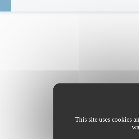
This site uses cookies 
wa