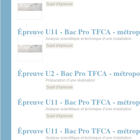
Sujet d'épreuve
Épreuve U11 - Bac Pro TFCA - métropo
Analyse scientifique et technique d’une installation
Sujet d'épreuve
Épreuve U2 - Bac Pro TFCA - métropol
Préparation d’une réalisation
Sujet d'épreuve
Épreuve U11 - Bac Pro TFCA - métropo
Analyse scientifique et technique d’une installation
Sujet d'épreuve
Épreuve U11 - Bac Pro TFCA - métropo
Analyse scientifique et technique d’une installation