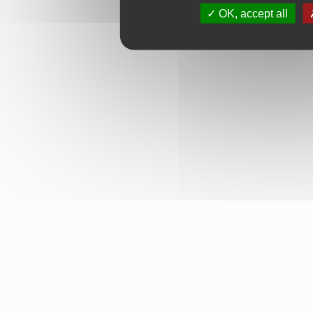
OK, accept all