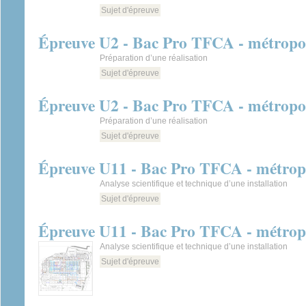
Sujet d'épreuve
Épreuve U2 - Bac Pro TFCA - métropol
Préparation d’une réalisation
Sujet d'épreuve
Épreuve U2 - Bac Pro TFCA - métropol
Préparation d’une réalisation
Sujet d'épreuve
Épreuve U11 - Bac Pro TFCA - métropo
Analyse scientifique et technique d’une installation
Sujet d'épreuve
Épreuve U11 - Bac Pro TFCA - métrop
Analyse scientifique et technique d’une installation
Sujet d'épreuve