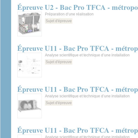
Épreuve U2 - Bac Pro TFCA - métropol
Préparation d’une réalisation
Sujet d'épreuve
Épreuve U11 - Bac Pro TFCA - métropo
Analyse scientifique et technique d’une installation
Sujet d'épreuve
Épreuve U11 - Bac Pro TFCA - métropo
Analyse scientifique et technique d’une installation
Sujet d'épreuve
Épreuve U11 - Bac Pro TFCA - métropo
Analyse scientifique et technique d’une installation