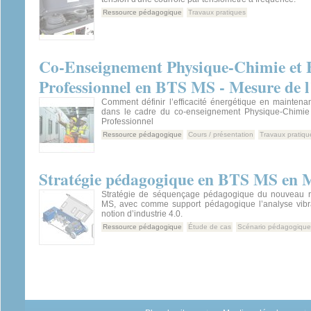
Ressource pédagogique
Travaux pratiques
Co-Enseignement Physique-Chimie et 
Professionnel en BTS MS - Mesure de l’
Comment définir l’efficacité énergétique en mainten
dans le cadre du co-enseignement Physique-Chimie
Professionnel
Ressource pédagogique
Cours / présentation
Travaux pratiqu
Stratégie pédagogique en BTS MS en M
Stratégie de séquençage pédagogique du nouveau ré
MS, avec comme support pédagogique l’analyse vibrat
notion d’industrie 4.0.
Ressource pédagogique
Étude de cas
Scénario pédagogique