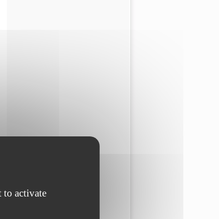
 to activate