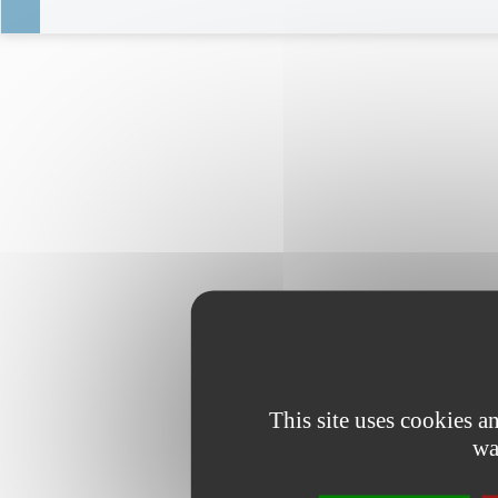
This site uses cookies 
wa