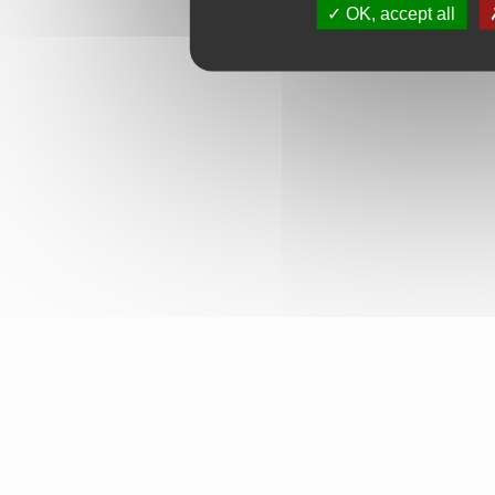
OK, accept all