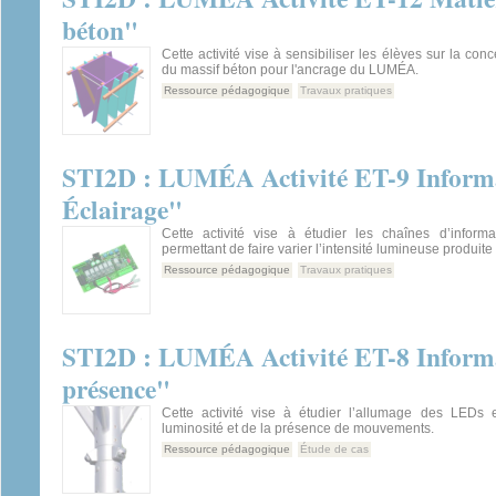
béton"
Cette activité vise à sensibiliser les élèves sur la con
du massif béton pour l'ancrage du LUMÉA.
Ressource pédagogique
Travaux pratiques
STI2D : LUMÉA Activité ET-9 Inform
Éclairage"
Cette activité vise à étudier les chaînes d’informa
permettant de faire varier l’intensité lumineuse produite
Ressource pédagogique
Travaux pratiques
STI2D : LUMÉA Activité ET-8 Informa
présence"
Cette activité vise à étudier l’allumage des LEDs 
luminosité et de la présence de mouvements.
Ressource pédagogique
Étude de cas