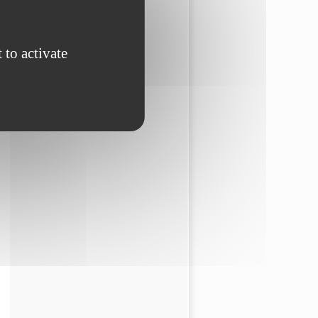
 to activate