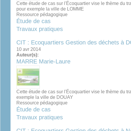
Cette étude de cas sur l'Écoquartier vise le thème du t
pour exemple la ville de LOMME
Ressource pédagogique
Étude de cas
Travaux pratiques
CIT : Ecoquartiers Gestion des déchets à 
10 avr 2014
Auteur(s):
MARRE Marie-Laure
Cette étude de cas sur l'Écoquartier vise le thème du t
exemple la ville de DOUAY
Ressource pédagogique
Étude de cas
Travaux pratiques
CIT : Ecoquartiers Gestion des déchets 