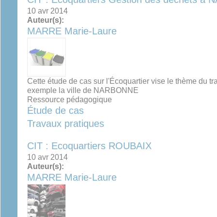
10 avr 2014
Auteur(s):
MARRE Marie-Laure
Cette étude de cas sur l'Écoquartier vise le thème du t
exemple la ville de NARBONNE
Ressource pédagogique
Étude de cas
Travaux pratiques
CIT : Ecoquartiers ROUBAIX
10 avr 2014
Auteur(s):
MARRE Marie-Laure