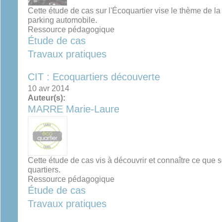
Cette étude de cas sur l'Écoquartier vise le thème de la
parking automobile.
Ressource pédagogique
Étude de cas
Travaux pratiques
CIT : Ecoquartiers découverte
10 avr 2014
Auteur(s):
MARRE Marie-Laure
Cette étude de cas vis à découvrir et connaître ce que 
quartiers.
Ressource pédagogique
Étude de cas
Travaux pratiques