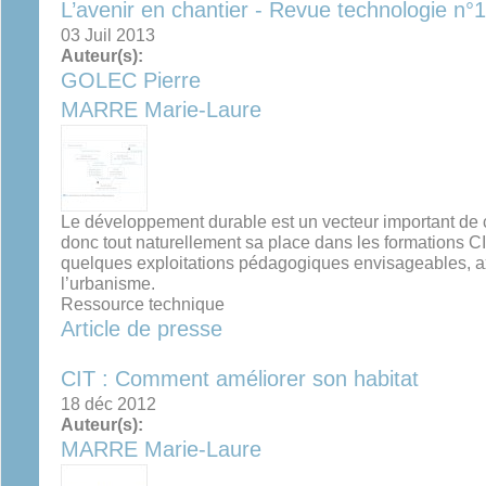
L’avenir en chantier - Revue technologie n°
03 Juil 2013
Auteur(s):
GOLEC Pierre
MARRE Marie-Laure
Le développement durable est un vecteur important de cré
donc tout naturellement sa place dans les formations C
quelques exploitations pédagogiques envisageables, ax
l’urbanisme.
Ressource technique
Article de presse
CIT : Comment améliorer son habitat
18 déc 2012
Auteur(s):
MARRE Marie-Laure