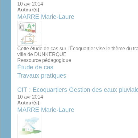
10 avr 2014
Auteur(s):
MARRE Marie-Laure
Cette étude de cas sur l'Écoquartier vise le thème du tr
ville de DUNKERQUE
Ressource pédagogique
Étude de cas
Travaux pratiques
CIT : Ecoquartiers Gestion des eaux pluvial
10 avr 2014
Auteur(s):
MARRE Marie-Laure