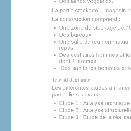
Des laines végétales.
La partie stockage – magasin n
La construction comprend :
Une zone de stockage de 70
Des bureaux
Une salle de réunion mutual
repas
Des vestiaires hommes et 
dont 4 femmes
Des sanitaires hommes et 
Travail demandé
Les différentes études à mener 
particuliers suivants :
Étude 1 : Analyse technique
Étude 2 : Analyse structurel
Étude 3 : Étude de la réalisa