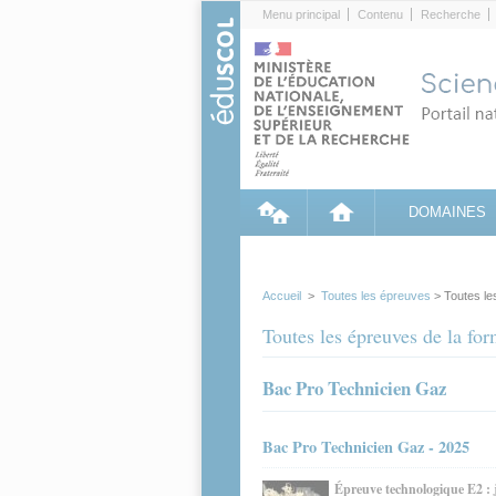
Cookies management panel
Menu principal
Contenu
Recherche
DOMAINES
Accueil
>
Toutes les épreuves
> Toutes le
Toutes les épreuves de la fo
Bac Pro Technicien Gaz
Bac Pro Technicien Gaz - 2025
Épreuve technologique E2 : 