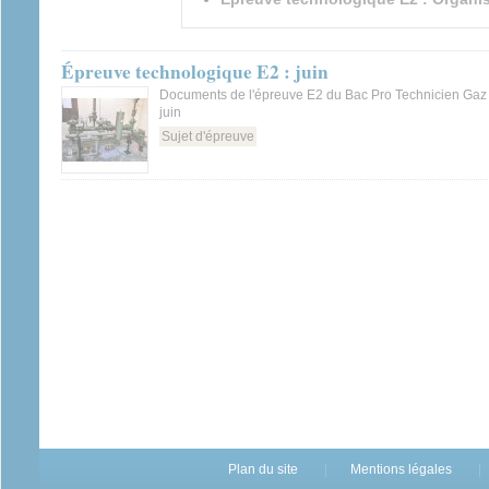
Épreuve technologique E2 : juin
Documents de l'épreuve E2 du Bac Pro Technicien Gaz 
juin
Sujet d'épreuve
Plan du site
Mentions légales